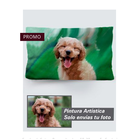
PROMO