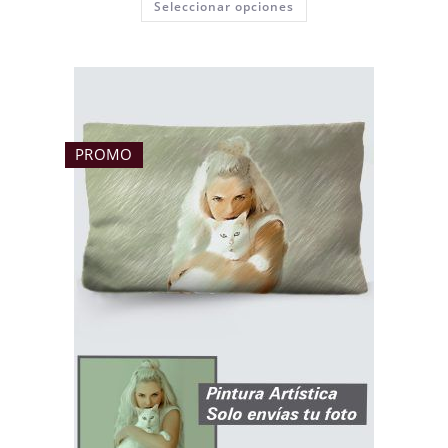
Seleccionar opciones
PROMO