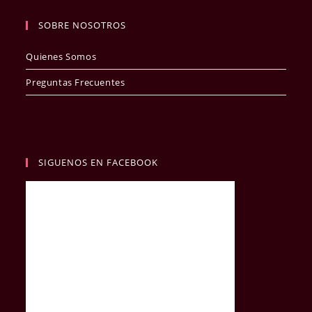
SOBRE NOSOTROS
Quienes Somos
Preguntas Frecuentes
SIGUENOS EN FACEBOOK