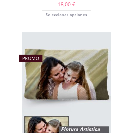
18,00
€
Seleccionar opciones
PROMO