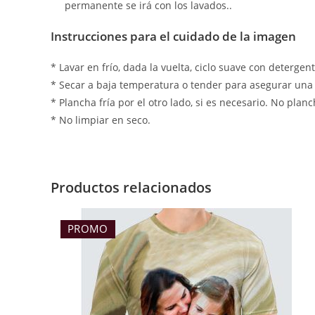
permanente se irá con los lavados..
Instrucciones para el cuidado de la imagen
* Lavar en frío, dada la vuelta, ciclo suave con detergent
* Secar a baja temperatura o tender para asegurar una
* Plancha fría por el otro lado, si es necesario. No plan
* No limpiar en seco.
Productos relacionados
PROMO