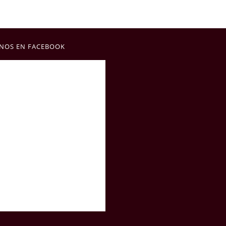
NOS EN FACEBOOK