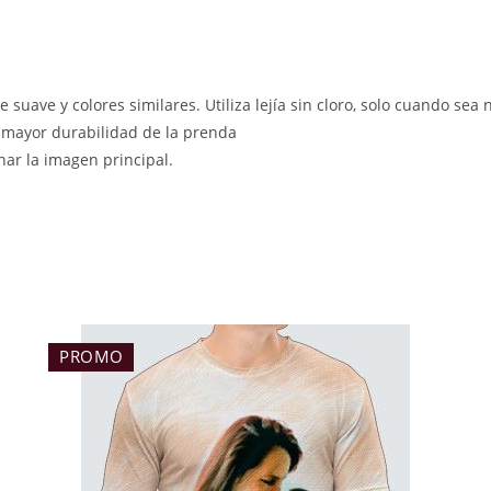
e suave y colores similares. Utiliza lejía sin cloro, solo cuando sea 
 mayor durabilidad de la prenda
char la imagen principal.
PROMO