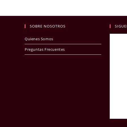
SOBRE NOSOTROS
SIGUE
Quienes Somos
Preguntas Frecuentes