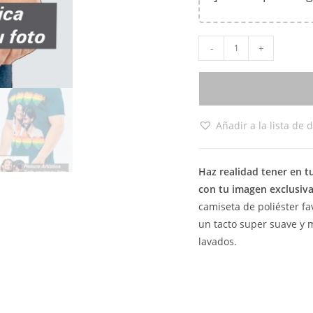
-
+
Añadir a la lista de 
Haz realidad tener en t
con tu imagen exclusiva
camiseta de poliéster fa
un tacto super suave y
lavados.