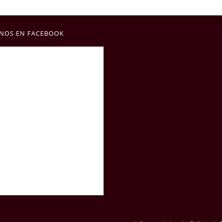
NOS EN FACEBOOK