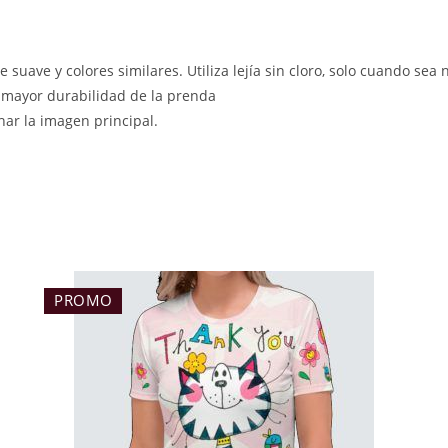
e suave y colores similares. Utiliza lejía sin cloro, solo cuando sea 
 mayor durabilidad de la prenda
char la imagen principal.
PROMO