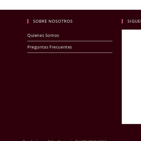
SOBRE NOSOTROS
SIGUE
Quienes Somos
Preguntas Frecuentes