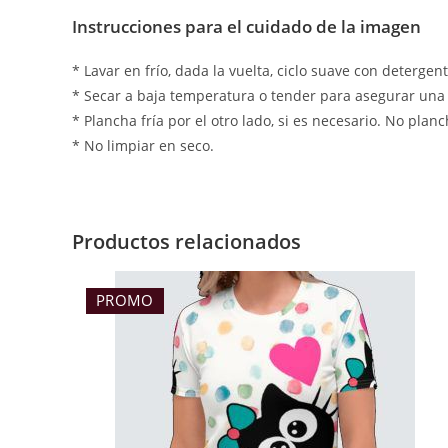
Instrucciones para el cuidado de la imagen
* Lavar en frío, dada la vuelta, ciclo suave con detergent
* Secar a baja temperatura o tender para asegurar una
* Plancha fría por el otro lado, si es necesario. No plan
* No limpiar en seco.
Productos relacionados
PROMO