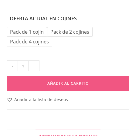
OFERTA ACTUAL EN COJINES
Pack de 1 cojín
Pack de 2 cojines
Pack de 4 cojines
-
+
AÑADIR AL CARRITO
Añadir a la lista de deseos