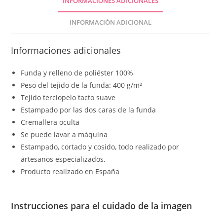
INFORMACIONES ADICIONALES
INFORMACIÓN ADICIONAL
Informaciones adicionales
Funda y relleno de poliéster 100%
Peso del tejido de la funda: 400 g/m²
Tejido terciopelo tacto suave
Estampado por las dos caras de la funda
Cremallera oculta
Se puede lavar a máquina
Estampado, cortado y cosido, todo realizado por
artesanos especializados.
Producto realizado en España
Instrucciones para el cuidado de la imagen