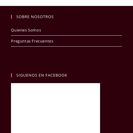
SOBRE NOSOTROS
Quienes Somos
Preguntas Frecuentes
SIGUENOS EN FACEBOOK