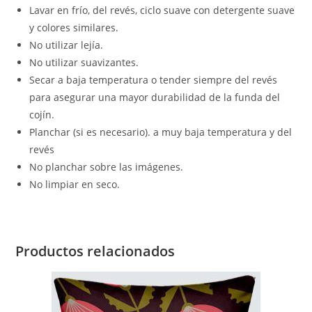
Lavar en frío, del revés, ciclo suave con detergente suave
y colores similares.
No utilizar lejía.
No utilizar suavizantes.
Secar a baja temperatura o tender siempre del revés
para asegurar una mayor durabilidad de la funda del
cojín.
Planchar (si es necesario). a muy baja temperatura y del
revés
No planchar sobre las imágenes.
No limpiar en seco.
Productos relacionados