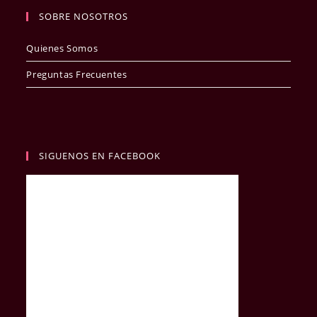
SOBRE NOSOTROS
Quienes Somos
Preguntas Frecuentes
SIGUENOS EN FACEBOOK