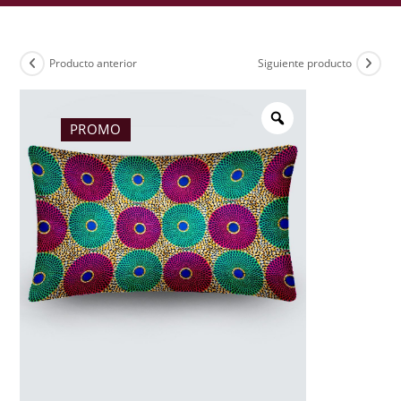
Producto anterior
Siguiente producto
PROMO