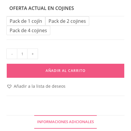
OFERTA ACTUAL EN COJINES
Pack de 1 cojín
Pack de 2 cojines
Pack de 4 cojines
-
+
AÑADIR AL CARRITO
Añadir a la lista de deseos
INFORMACIONES ADICIONALES