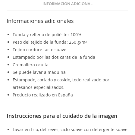
INFORMACIÓN ADICIONAL
Informaciones adicionales
Funda y relleno de poliéster 100%
Peso del tejido de la funda: 250 g/m²
Tejido cordurè tacto suave
Estampado por las dos caras de la funda
Cremallera oculta
Se puede lavar a máquina
Estampado, cortado y cosido, todo realizado por
artesanos especializados.
Producto realizado en España
Instrucciones para el cuidado de la imagen
Lavar en frío, del revés, ciclo suave con detergente suave