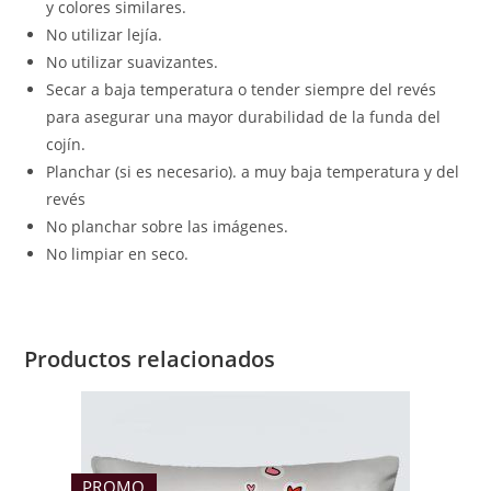
y colores similares.
No utilizar lejía.
No utilizar suavizantes.
Secar a baja temperatura o tender siempre del revés
para asegurar una mayor durabilidad de la funda del
cojín.
Planchar (si es necesario). a muy baja temperatura y del
revés
No planchar sobre las imágenes.
No limpiar en seco.
Productos relacionados
PROMO