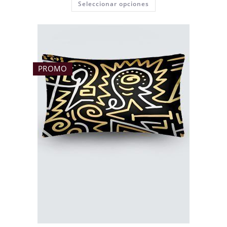
Seleccionar opciones
PROMO