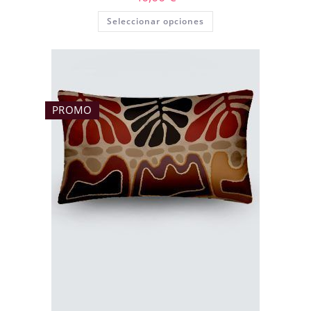
Seleccionar opciones
PROMO