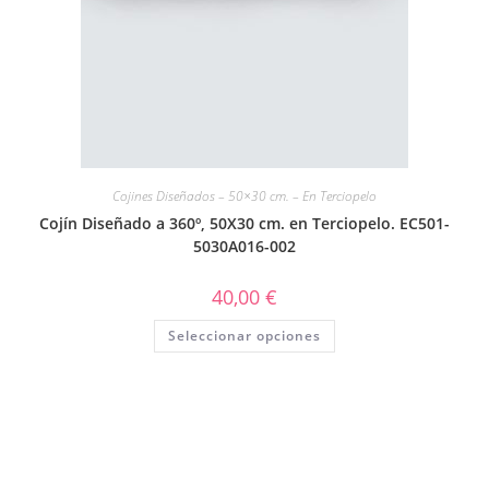
Cojines Diseñados – 50×30 cm. – En Terciopelo
Cojín Diseñado a 360º, 50X30 cm. en Terciopelo. EC501-
5030A016-002
40,00
€
Seleccionar opciones