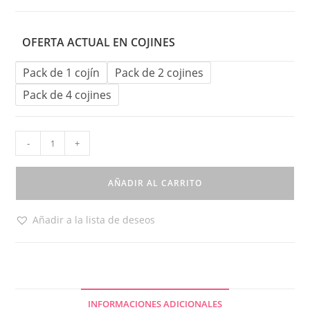
OFERTA ACTUAL EN COJINES
Pack de 1 cojín
Pack de 2 cojines
Pack de 4 cojines
-
+
AÑADIR AL CARRITO
Añadir a la lista de deseos
INFORMACIONES ADICIONALES