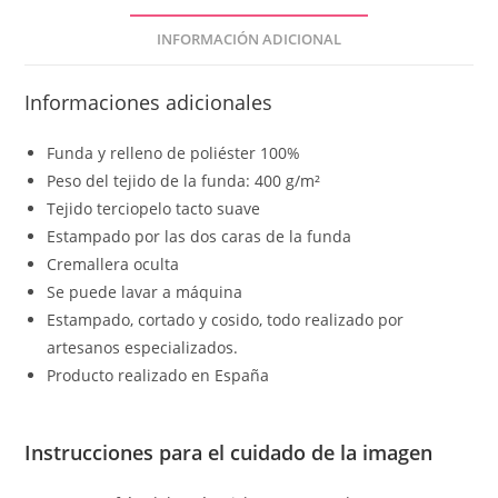
INFORMACIÓN ADICIONAL
Informaciones adicionales
Funda y relleno de poliéster 100%
Peso del tejido de la funda: 400 g/m²
Tejido terciopelo tacto suave
Estampado por las dos caras de la funda
Cremallera oculta
Se puede lavar a máquina
Estampado, cortado y cosido, todo realizado por
artesanos especializados.
Producto realizado en España
Instrucciones para el cuidado de la imagen