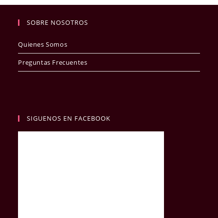
SOBRE NOSOTROS
Quienes Somos
Preguntas Frecuentes
SIGUENOS EN FACEBOOK