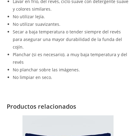
Lavar en frío, del revés, ciclo suave con detergente suave
y colores similares.
No utilizar lejía.
No utilizar suavizantes.
Secar a baja temperatura o tender siempre del revés
para asegurar una mayor durabilidad de la funda del
cojín.
Planchar (si es necesario). a muy baja temperatura y del
revés
No planchar sobre las imágenes.
No limpiar en seco.
Productos relacionados