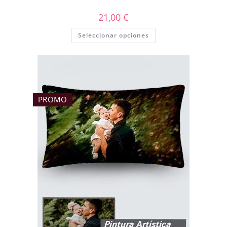
21,00
€
Seleccionar opciones
PROMO