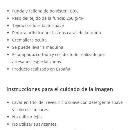
Funda y relleno de poliéster 100%
Peso del tejido de la funda: 250 g/m²
Tejido cordurè tacto suave
Pintura artística por las dos caras de la funda
Cremallera oculta
Se puede lavar a máquina
Estampado, cortado y cosido, todo realizado por
artesanos especializados.
Producto realizado en España
Instrucciones para el cuidado de la imagen
Lavar en frío, del revés, ciclo suave con detergente suave
y colores similares.
No utilizar lejía.
No utilizar suavizantes.