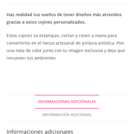
Haz realidad tus sueños de tener diseños más atrevidos
gracias a estos cojines personalizados.
Estos cojines se estampan, cortan y cosen a mano para
convertirlos en el lienzo artesanal de pintura artística. Pon
una nota de color junto con tu imagen exclusiva y deja que
renueven tus ambientes.
INFORMACIONES ADICIONALES
INFORMACIÓN ADICIONAL
Informaciones adicionales