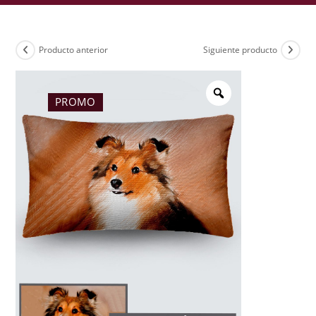
Producto anterior
Siguiente producto
PROMO