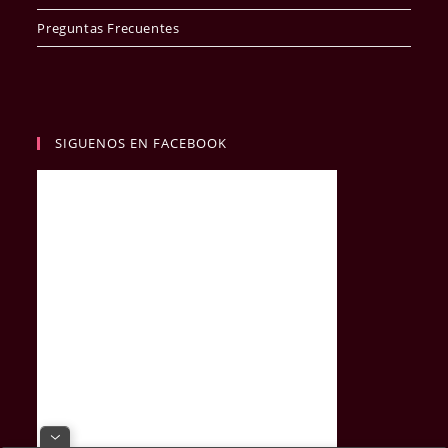
Preguntas Frecuentes
SIGUENOS EN FACEBOOK