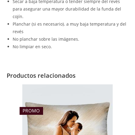
Secar a baja temperatura o tender siempre del revés
para asegurar una mayor durabilidad de la funda del
cojín.
Planchar (si es necesario). a muy baja temperatura y del
revés
No planchar sobre las imágenes.
No limpiar en seco.
Productos relacionados
PROMO