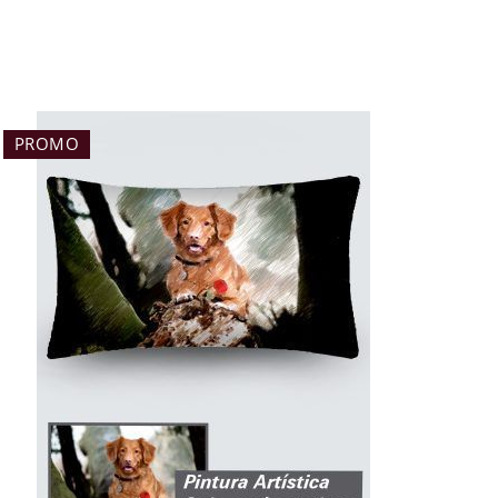
PROMO