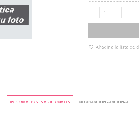
-
+
Añadir a la lista de 
INFORMACIONES ADICIONALES
INFORMACIÓN ADICIONAL