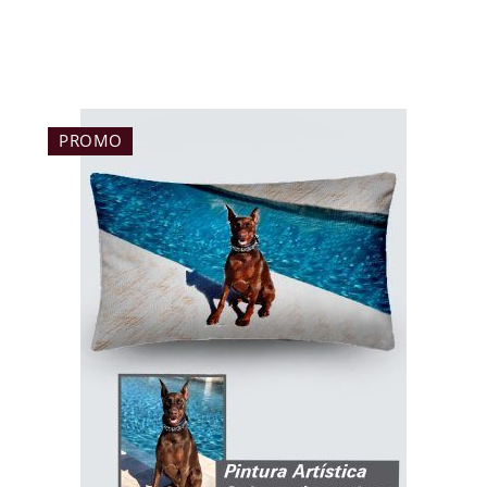
PROMO