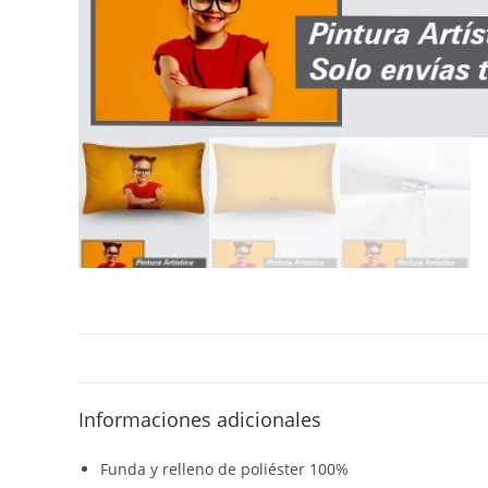
Informaciones adicionales
Funda y relleno de poliéster 100%