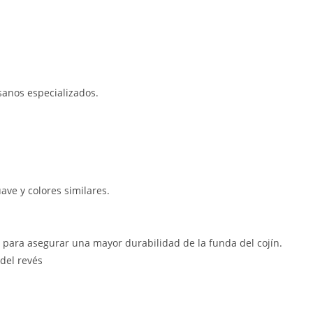
sanos especializados.
uave y colores similares.
 para asegurar una mayor durabilidad de la funda del cojín.
 del revés