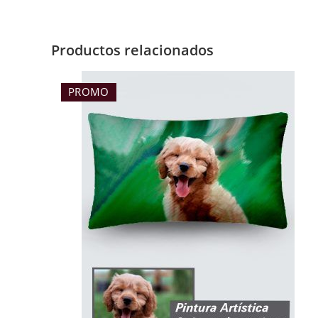
Productos relacionados
PROMO