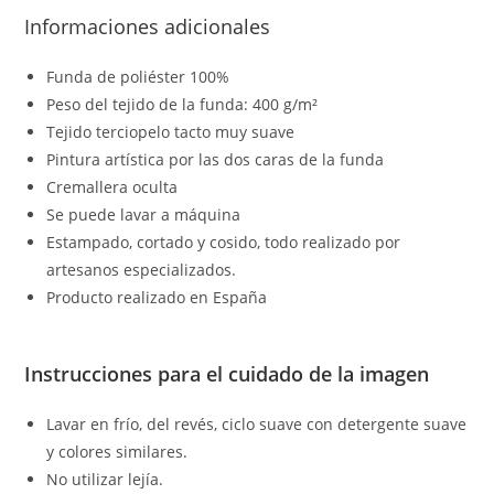
Informaciones adicionales
Funda de poliéster 100%
Peso del tejido de la funda: 400 g/m²
Tejido terciopelo tacto muy suave
Pintura artística por las dos caras de la funda
Cremallera oculta
Se puede lavar a máquina
Estampado, cortado y cosido, todo realizado por
artesanos especializados.
Producto realizado en España
Instrucciones para el cuidado de la imagen
Lavar en frío, del revés, ciclo suave con detergente suave
y colores similares.
No utilizar lejía.