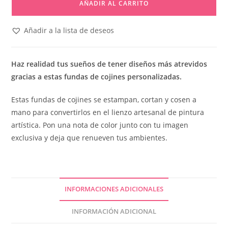
AÑADIR AL CARRITO
Añadir a la lista de deseos
Haz realidad tus sueños de tener diseños más atrevidos
gracias a estas fundas de cojines personalizadas.
Estas fundas de cojines se estampan, cortan y cosen a
mano para convertirlos en el lienzo artesanal de pintura
artística. Pon una nota de color junto con tu imagen
exclusiva y deja que renueven tus ambientes.
INFORMACIONES ADICIONALES
INFORMACIÓN ADICIONAL