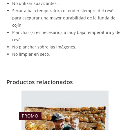
No utilizar suavizantes.
Secar a baja temperatura o tender siempre del revés
para asegurar una mayor durabilidad de la funda del
cojín.
Planchar (si es necesario). a muy baja temperatura y del
revés
No planchar sobre las imágenes.
No limpiar en seco.
Productos relacionados
PROMO