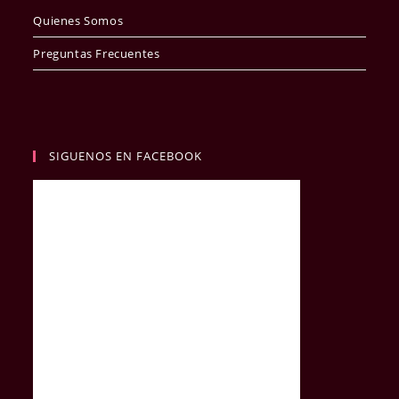
Quienes Somos
Preguntas Frecuentes
SIGUENOS EN FACEBOOK