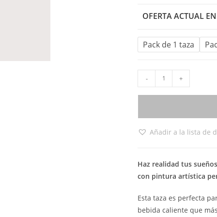
OFERTA ACTUAL EN
Pack de 1 taza
Pac
-
+
Añadir a la lista de 
Haz realidad tus sueños
con pintura artística pe
Esta taza es perfecta par
bebida caliente que más