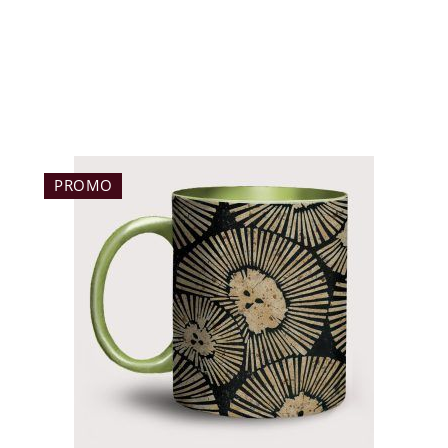
PROMO