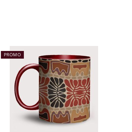
PROMO