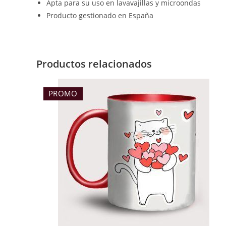
Apta para su uso en lavavajillas y microondas
Producto gestionado en España
Productos relacionados
PROMO