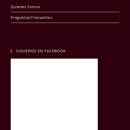
Quienes Somos
Preguntas Frecuentes
SIGUENOS EN FACEBOOK