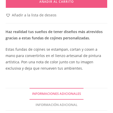
AÑADIR AL CARRITO
Añadir a la lista de deseos
Haz realidad tus sueños de tener diseños más atrevidos
gracias a estas fundas de cojines personalizadas.
Estas fundas de cojines se estampan, cortan y cosen a
mano para convertirlos en el lienzo artesanal de pintura
artística. Pon una nota de color junto con tu imagen
exclusiva y deja que renueven tus ambientes.
INFORMACIONES ADICIONALES
INFORMACIÓN ADICIONAL