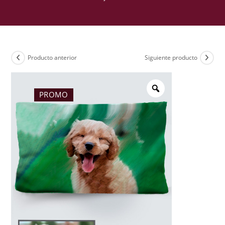
Producto anterior
Siguiente producto
PROMO