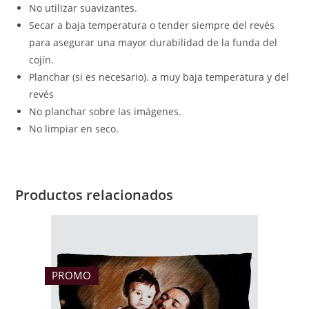
No utilizar suavizantes.
Secar a baja temperatura o tender siempre del revés
para asegurar una mayor durabilidad de la funda del
cojín.
Planchar (si es necesario). a muy baja temperatura y del
revés
No planchar sobre las imágenes.
No limpiar en seco.
Productos relacionados
PROMO