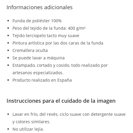
Informaciones adicionales
Funda de poliéster 100%
Peso del tejido de la funda: 400 g/m²
Tejido terciopelo tacto muy suave
Pintura artística por las dos caras de la funda
Cremallera oculta
Se puede lavar a máquina
Estampado, cortado y cosido, todo realizado por
artesanos especializados.
Producto realizado en España
Instrucciones para el cuidado de la imagen
Lavar en frío, del revés, ciclo suave con detergente suave
y colores similares.
No utilizar lejía.