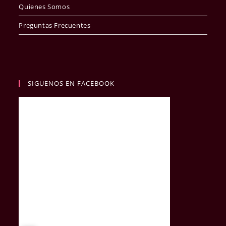
Quienes Somos
Preguntas Frecuentes
SIGUENOS EN FACEBOOK