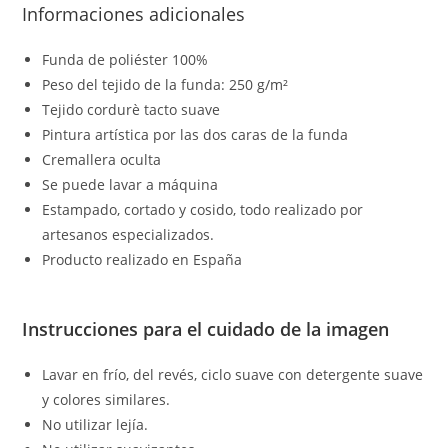
Informaciones adicionales
Funda de poliéster 100%
Peso del tejido de la funda: 250 g/m²
Tejido cordurè tacto suave
Pintura artística por las dos caras de la funda
Cremallera oculta
Se puede lavar a máquina
Estampado, cortado y cosido, todo realizado por
artesanos especializados.
Producto realizado en España
Instrucciones para el cuidado de la imagen
Lavar en frío, del revés, ciclo suave con detergente suave
y colores similares.
No utilizar lejía.