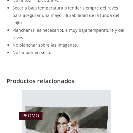
No utilizar suavizantes.
Secar a baja temperatura o tender siempre del revés
para asegurar una mayor durabilidad de la funda del
cojín.
Planchar (si es necesario). a muy baja temperatura y del
revés
No planchar sobre las imágenes.
No limpiar en seco.
Productos relacionados
PROMO