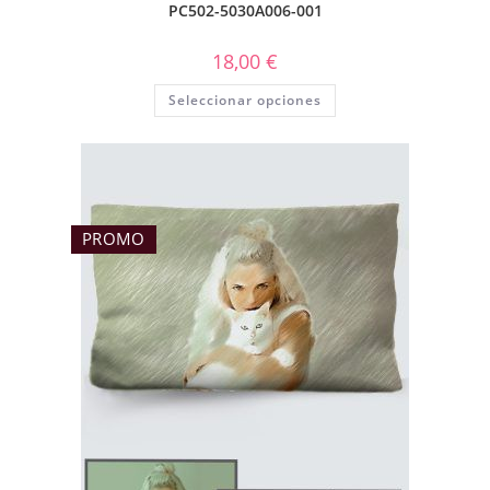
PC502-5030A006-001
18,00
€
Seleccionar opciones
PROMO