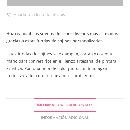
Añadir a la lista de deseos
Haz realidad tus sueños de tener diseños más atrevidos
gracias a estas fundas de cojines personalizadas.
Estas fundas de cojines se estampan, cortan y cosen a
mano para convertirlos en el lienzo artesanal de pintura
artística. Pon una nota de color junto con tu imagen
exclusiva y deja que renueven tus ambientes.
INFORMACIONES ADICIONALES
INFORMACIÓN ADICIONAL