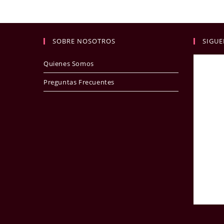
SOBRE NOSOTROS
SIGUE
Quienes Somos
Preguntas Frecuentes