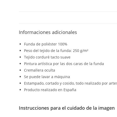
Informaciones adicionales
Funda de poliéster 100%
Peso del tejido de la funda: 250 g/m²
Tejido cordurè tacto suave
Pintura artística por las dos caras de la funda
Cremallera oculta
Se puede lavar a máquina
Estampado, cortado y cosido, todo realizado por arte
Producto realizado en España
Instrucciones para el cuidado de la imagen