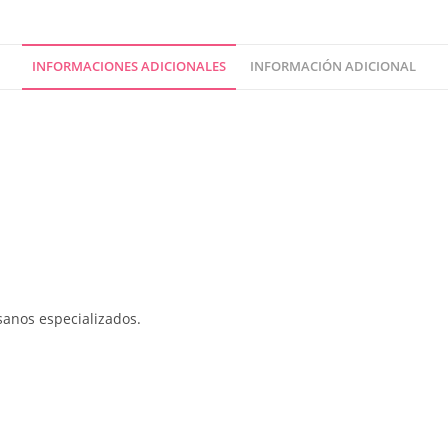
INFORMACIONES ADICIONALES
INFORMACIÓN ADICIONAL
sanos especializados.