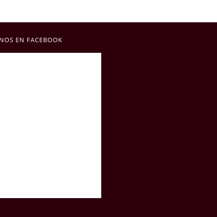
NOS EN FACEBOOK