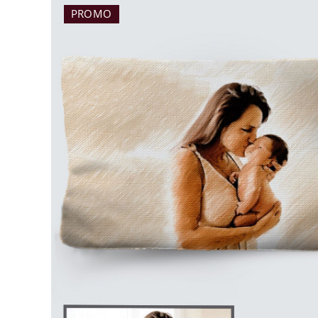
PROMO