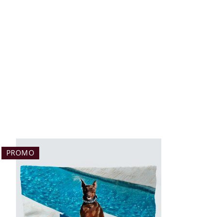
PROMO